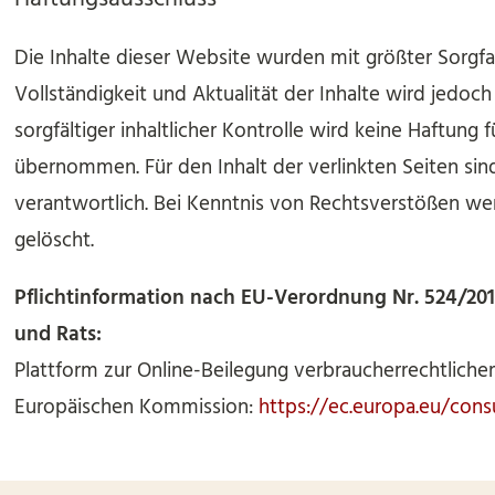
Die Inhalte dieser Website wurden mit größter Sorgfalt 
Vollständigkeit und Aktualität der Inhalte wird jedo
sorgfältiger inhaltlicher Kontrolle wird keine Haftung f
übernommen. Für den Inhalt der verlinkten Seiten sind
verantwortlich. Bei Kenntnis von Rechtsverstößen we
gelöscht.
Pflichtinformation nach EU-Verordnung Nr. 524/20
und Rats:
Plattform zur Online-Beilegung verbraucherrechtlicher
Europäischen Kommission:
https://ec.europa.eu/con