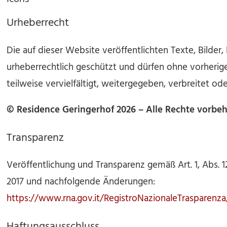
Urheberrecht
Die auf dieser Website veröffentlichten Texte, Bilder,
urheberrechtlich geschützt und dürfen ohne vorher
teilweise vervielfältigt, weitergegeben, verbreitet o
©
Residence Geringerhof
2026
– Alle Rechte vorbeh
Transparenz
Veröffentlichung und Transparenz gemäß Art. 1, Abs. 1
2017 und nachfolgende Änderungen:
https://www.rna.gov.it/RegistroNazionaleTrasparenza
Haftungsausschluss