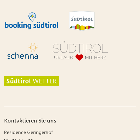
Kontaktieren Sie uns
Residence Geringerhof