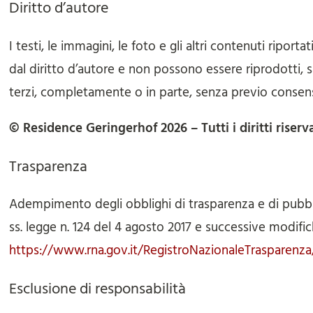
Diritto d’autore
I testi, le immagini, le foto e gli altri contenuti ripor
dal diritto d’autore e non possono essere riprodotti, sa
terzi, completamente o in parte, senza previo consen
©
Residence Geringerhof
2026
– Tutti i diritti riserv
Trasparenza
Adempimento degli obblighi di trasparenza e di pubblic
ss. legge n. 124 del 4 agosto 2017 e successive modific
https://www.rna.gov.it/RegistroNazionaleTrasparenza
Esclusione di responsabilità