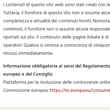
I contenuti di questo sito web sono stati creati con l
Tuttavia, il fornitore di questo sito non si assume alcu
completezza e attualità dei contenuti forniti. Nonost
contenuti, il fornitore non si assume alcuna responsabil
riportati sul sito. Il contenuto delle pagine linkate è d
operatori. Qualora si venisse a conoscenza di violazioni 
rimossi immediatamente.
Informazione obbligatoria ai sensi del Regolament
europeo e del Consiglio
Piattaforma per la risoluzione delle controversie onli
Commissione europea:
https://ec.europa.eu/consume