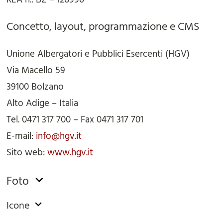
Concetto, layout, programmazione e CMS
Unione Albergatori e Pubblici Esercenti (HGV)
Via Macello 59
39100 Bolzano
Alto Adige – Italia
Tel. 0471 317 700 – Fax 0471 317 701
E-mail:
info@hgv.it
Sito web:
www.hgv.it
Foto
Icone